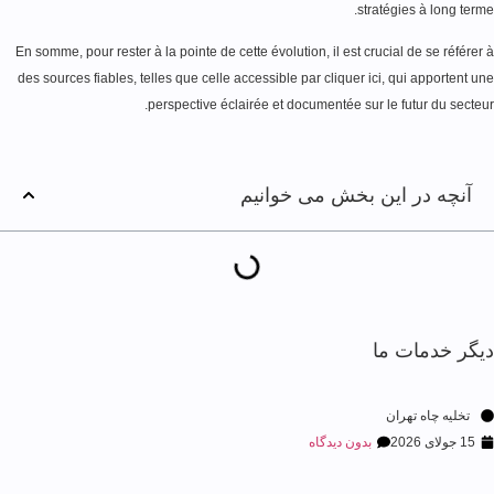
stratégies à long term
En somme, pour rester à la pointe de cette évolution, il est crucial de se référer
des sources fiables, telles que celle accessible par cliquer ici, qui apportent u
perspective éclairée et documentée sur le futur du secteu
آنچه در این بخش می خوانیم
گر خدمات ما
تخلیه چاه تهران
15 جولای 2026
بدون دیدگاه