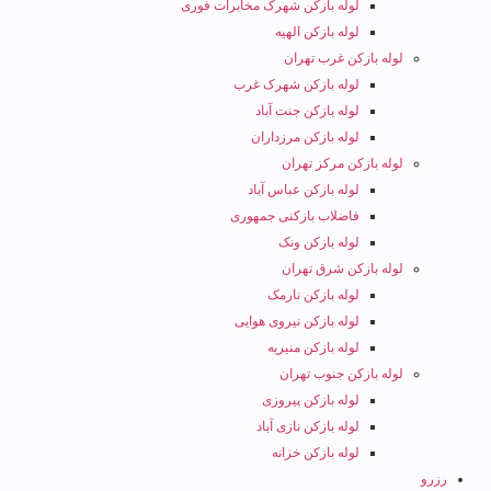
لوله بازکن شهرک مخابرات فوری
لوله بازکن الهیه
لوله بازکن غرب تهران
لوله بازکن شهرک غرب
لوله بازکن جنت آباد
لوله بازکن مرزداران
لوله بازکن مرکز تهران
لوله بازکن عباس آباد
فاضلاب بازکنی جمهوری
لوله بازکن ونک
لوله بازکن شرق تهران
لوله بازکن نارمک
لوله بازکن نیروی هوایی
لوله بازکن منیریه
لوله بازکن جنوب تهران
لوله بازکن پیروزی
لوله بازکن نازی آباد
لوله بازکن خزانه
رزرو