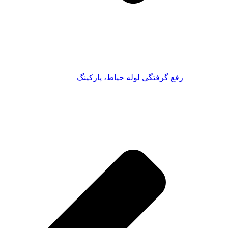
گرفتگی لوله حیاط، پارکینگ