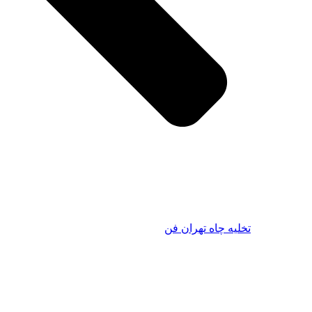
ه چاه تهران فن