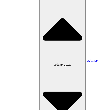
بستن خدمات