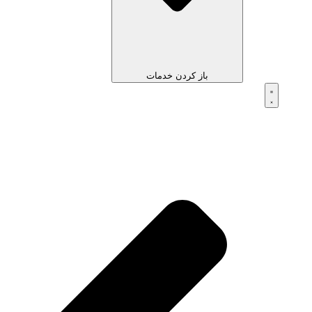
باز کردن خدمات