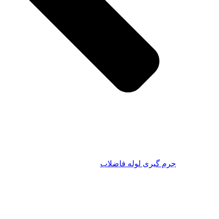
گیری لوله فاضلاب