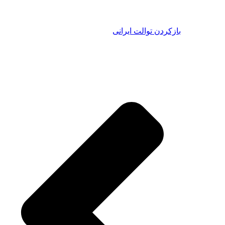
ردن توالت ایرانی