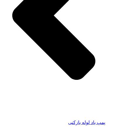
باد لوله بازکنی