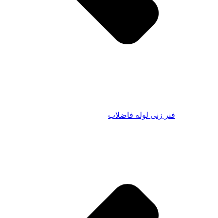
زنی لوله فاضلاب